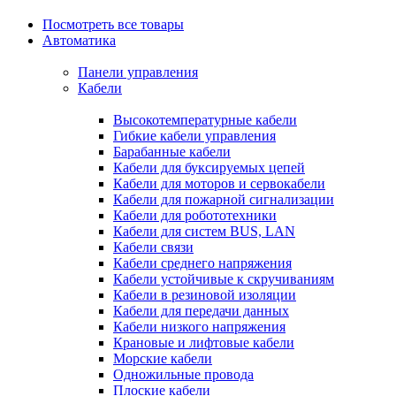
Посмотреть все товары
Автоматика
Панели управления
Кабели
Высокотемпературные кабели
Гибкие кабели управления
Барабанные кабели
Кабели для буксируемых цепей
Кабели для моторов и сервокабели
Кабели для пожарной сигнализации
Кабели для робототехники
Кабели для систем BUS, LAN
Кабели связи
Кабели среднего напряжения
Кабели устойчивые к скручиваниям
Кабели в резиновой изоляции
Кабели для передачи данных
Кабели низкого напряжения
Крановые и лифтовые кабели
Морские кабели
Одножильные провода
Плоские кабели