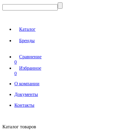
Каталог
Бренды
Сравнение
0
Избранное
0
О компании
Документы
Контакты
Каталог товаров