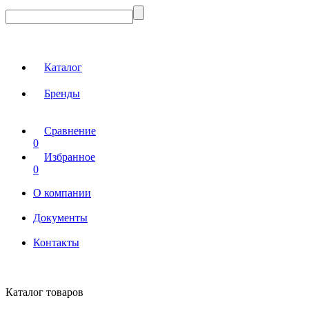
Каталог
Бренды
Сравнение
0
Избранное
0
О компании
Документы
Контакты
Каталог товаров