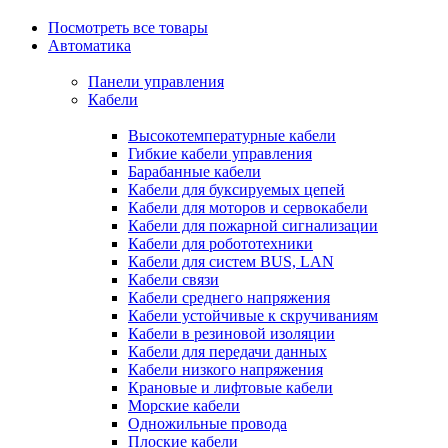
Посмотреть все товары
Автоматика
Панели управления
Кабели
Высокотемпературные кабели
Гибкие кабели управления
Барабанные кабели
Кабели для буксируемых цепей
Кабели для моторов и сервокабели
Кабели для пожарной сигнализации
Кабели для робототехники
Кабели для систем BUS, LAN
Кабели связи
Кабели среднего напряжения
Кабели устойчивые к скручиваниям
Кабели в резиновой изоляции
Кабели для передачи данных
Кабели низкого напряжения
Крановые и лифтовые кабели
Морские кабели
Одножильные провода
Плоские кабели