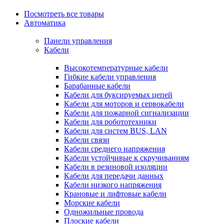
Посмотреть все товары
Автоматика
Панели управления
Кабели
Высокотемпературные кабели
Гибкие кабели управления
Барабанные кабели
Кабели для буксируемых цепей
Кабели для моторов и сервокабели
Кабели для пожарной сигнализации
Кабели для робототехники
Кабели для систем BUS, LAN
Кабели связи
Кабели среднего напряжения
Кабели устойчивые к скручиваниям
Кабели в резиновой изоляции
Кабели для передачи данных
Кабели низкого напряжения
Крановые и лифтовые кабели
Морские кабели
Одножильные провода
Плоские кабели