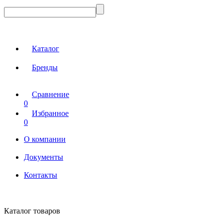
Каталог
Бренды
Сравнение
0
Избранное
0
О компании
Документы
Контакты
Каталог товаров