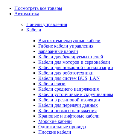
Посмотреть все товары
Автоматика
Панели управления
Кабели
Высокотемпературные кабели
Гибкие кабели управления
Барабанные кабели
Кабели для буксируемых цепей
Кабели для моторов и сервокабели
Кабели для пожарной сигнализации
Кабели для робототехники
Кабели для систем BUS, LAN
Кабели связи
Кабели среднего напряжения
Кабели устойчивые к скручиваниям
Кабели в резиновой изоляции
Кабели для передачи данных
Кабели низкого напряжения
Крановые и лифтовые кабели
Морские кабели
Одножильные провода
Плоские кабели