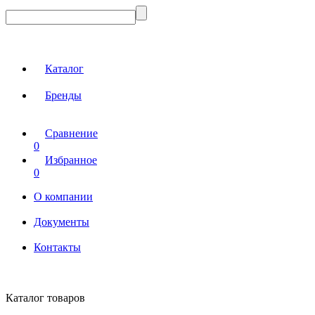
Каталог
Бренды
Сравнение
0
Избранное
0
О компании
Документы
Контакты
Каталог товаров