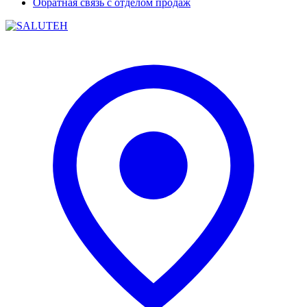
Обратная связь с отделом продаж