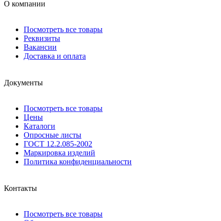
О компании
Посмотреть все товары
Реквизиты
Вакансии
Доставка и оплата
Документы
Посмотреть все товары
Цены
Каталоги
Опросные листы
ГОСТ 12.2.085-2002
Маркировка изделий
Политика конфиденциальности
Контакты
Посмотреть все товары