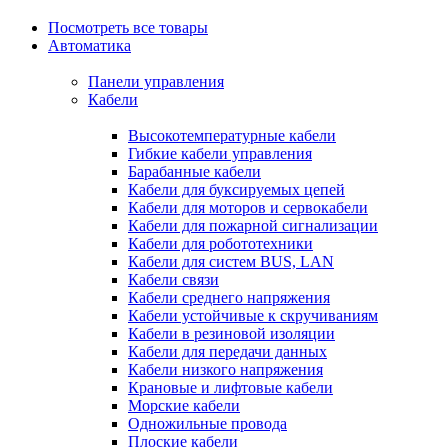
Посмотреть все товары
Автоматика
Панели управления
Кабели
Высокотемпературные кабели
Гибкие кабели управления
Барабанные кабели
Кабели для буксируемых цепей
Кабели для моторов и сервокабели
Кабели для пожарной сигнализации
Кабели для робототехники
Кабели для систем BUS, LAN
Кабели связи
Кабели среднего напряжения
Кабели устойчивые к скручиваниям
Кабели в резиновой изоляции
Кабели для передачи данных
Кабели низкого напряжения
Крановые и лифтовые кабели
Морские кабели
Одножильные провода
Плоские кабели