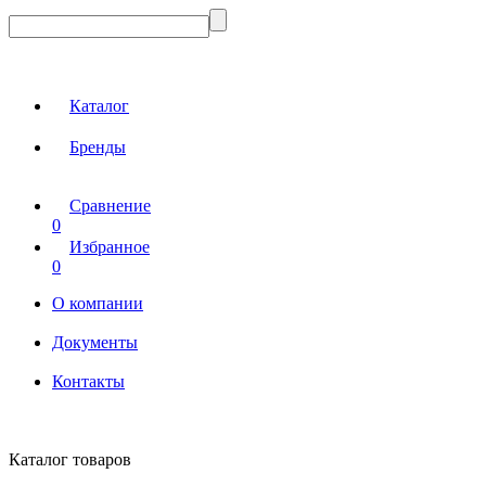
Каталог
Бренды
Сравнение
0
Избранное
0
О компании
Документы
Контакты
Каталог товаров